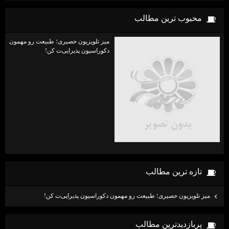
محبوب ترين مطالب
میز تلویزیون حصیری؛ طبیعت رو مهمون
دکوراسیون پذیرایی‌ت کن!
تازه ترين مطالب
میز تلویزیون حصیری؛ طبیعت رو مهمون دکوراسیون پذیرایی‌ت کن!
پربازديدترين مطالب