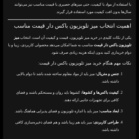
با استفاده از مواد با کیفیت، حتی میزهای حصیری با قیمت مناسب نیز می‌توانند
سال‌ها بدون افت کیفیت مورد استفاده قرار گیرند.
اهمیت انتخاب میز تلویزیون باکس دار قیمت مناسب
یکی از نکات کلیدی در خرید میز تلویزیون، قیمت و کیفیت آن است. انتخاب
میز
تلویزیون باکس دار قیمت
مناسب به شما امکان می‌دهد محصولی کاربردی، زیبا و با
دوام خریداری کنید بدون اینکه هزینه زیادی صرف شود.
نکات مهم هنگام خرید میز تلویزیون باکس دار قیمت:
جنس و متریال:
میز باید از مواد مقاوم ساخته شده باشد تا دوام بالایی
داشته باشد.
کیفیت باکس‌ها و کشوها:
کشوها باید روان و مستحکم باشند و فضای
کافی برای تجهیزات جانبی ارائه دهند.
ابعاد مناسب:
میز باید با اندازه تلویزیون و فضای پذیرایی هماهنگ باشد.
طراحی کاربردی:
میز باید هم زیبا باشد و هم فضای ذخیره‌سازی کافی
داشته باشد.