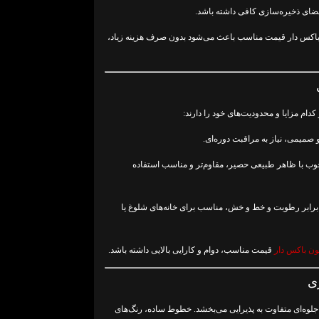
 فضای ذخیره‌سازی کافی داشته باشد.
 باکس دار قیمت مناسب باعث می‌شود بدون صرف هزینه زیاد،
ام مزایا و محدودیت‌های خود را دارند:
صمیمی، نیاز به مراقبت دوره‌ای.
ب با ظاهر طبیعی حصیر، مقاوم‌تر و مناسب استفاده
رابر رطوبت و خط و خش، مناسب برای خانه‌های شلوغ یا
یون باکس دار
قیمت مناسب، دوام و کارایی بالایی داشته باشد.
ی
وه‌ای متفاوت به پذیرایی می‌بخشد. خطوط ساده، رنگ‌های