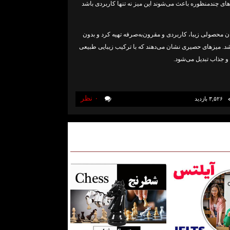
ای چندمنظوره باعث می‌شوند این میز نه تنها کاربردی باشد
 محصولی زیبا، کاربردی و مقرون‌به‌صرفه تهیه کرد و بدون
 شد. میزهای حصیری نشان می‌دهند که با ترکیب زیبایی طبیعی
و جذاب تبدیل می‌شود.
۰ نظر
۳,۵۲۶ بازديد