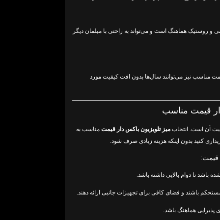
ی و روستیک هماهنگ است و می‌تواند به راحتی با مبلمان دیگر
یمت مناسب نیز می‌توانند سال‌ها بدون افت کیفیت مورد
دار قیمت مناسب
فیت آن است. انتخاب
میز تلویزیون باکس دار قیمت
مناسب به
یداری کنید بدون اینکه هزینه زیادی صرف شود.
 قیمت:
ده باشد تا دوام بالایی داشته باشد.
ستحکم باشند و فضای کافی برای تجهیزات جانبی ارائه دهند.
ای پذیرایی هماهنگ باشد.