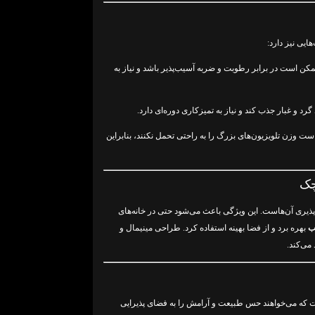
ایی نیز دارد:
 است در برابر رطوبت و ضربه آسیب‌پذیر باشد و نیاز به
د و غبار جذب کند و نیاز به تمیزکاری دوره‌ای دارد.
وزن تلویزیون‌های بزرگ را به راحتی تحمل نکنند، بنابراین
چک
یری آن‌هاست. این ویژگی باعث می‌شود حتی در خانه‌های
ب
بهره برد و از فضا بهینه استفاده کرد. طراحی مینیمال و
می‌کند.
است که می‌خواهند حس طبیعت و آرامش را به فضای پذیرایی