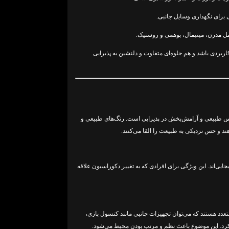
 برای نگهداری وسایل جانبی.
 مدرن، مینیمال، بوهمی و روستیک.
ربردی باشد و هم جلوه‌ای متفاوت و دلنشین به پذیرایی
 حس طبیعی و آرامش‌بخش در پذیرایی است. رنگ‌های طبیعی و
 و حس نزدیکی به طبیعت را القا می‌کنند.
ی‌اند. این ویژگی برای افرادی که به تغییر دکوراسیون علاقه
دد هستند که می‌توان تجهیزات جانبی مانند کنسول بازی،
ری کرد. این موضوع باعث نظم و مرتب بودن محیط می‌شود.