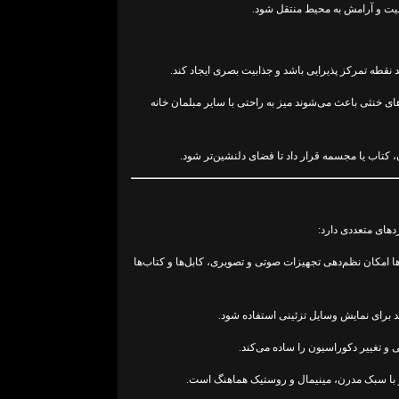
 و آرامش به محیط منتقل شود.
نقطه تمرکز پذیرایی باشد و جذابیت بصری ایجاد کند.
ی خنثی باعث می‌شوند میز به راحتی با سایر مبلمان خانه
 کتاب یا مجسمه قرار داد تا فضای دلنشین‌تر شود.
دهای متعددی دارد:
 امکان نظم‌دهی تجهیزات صوتی و تصویری، کابل‌ها و کتاب‌ها
د برای نمایش وسایل تزئینی استفاده شود.
و تغییر دکوراسیون را ساده می‌کند.
با سبک مدرن، مینیمال و روستیک هماهنگ است.